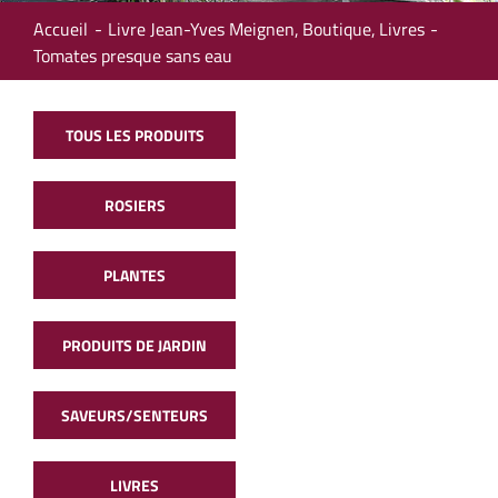
Accueil
Livre Jean-Yves Meignen
Boutique
Livres
Tomates presque sans eau
TOUS LES PRODUITS
ROSIERS
PLANTES
PRODUITS DE JARDIN
SAVEURS/SENTEURS
LIVRES