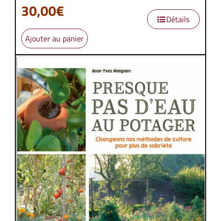
30,00
€
Détails
Ajouter au panier