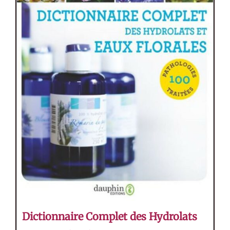
Dictionnaire Complet des Hydrolats