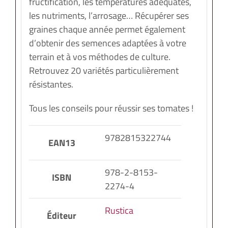
fructification, les températures adéquates,
les nutriments, l’arrosage… Récupérer ses
graines chaque année permet également
d’obtenir des semences adaptées à votre
terrain et à vos méthodes de culture.
Retrouvez 20 variétés particulièrement
résistantes.
Tous les conseils pour réussir ses tomates !
9782815322744
EAN13
978-2-8153-
ISBN
2274-4
Rustica
Éditeur