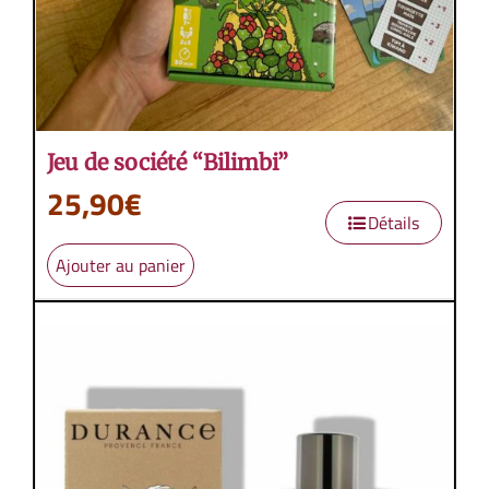
Jeu de société “Bilimbi”
25,90
€
Détails
Ajouter au panier