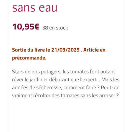
sans eau
10,95
€
38 en stock
Sortie du livre le 21/03/2025 . Article en
précommande.
Stars de nos potagers, les tomates font autant
rêver le jardinier débutant que l’expert… Mais les
années de sécheresse, comment faire ? Peut-on
vraiment récolter des tomates sans les arroser ?