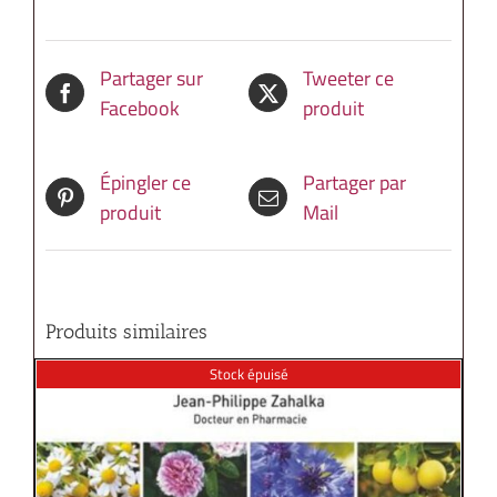
Partager sur
Tweeter ce
Facebook
produit
Épingler ce
Partager par
produit
Mail
Produits similaires
Stock épuisé