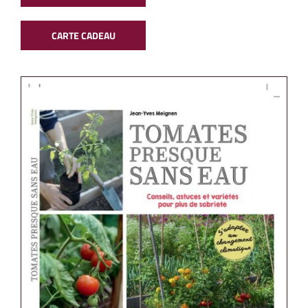
CARTE CADEAU