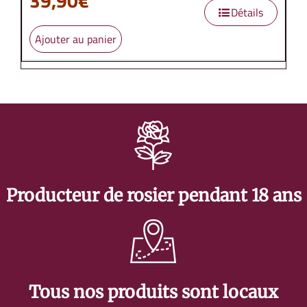
39,90
€
Détails
Ajouter au panier
Producteur de rosier pendant 18 ans
Tous nos produits sont locaux