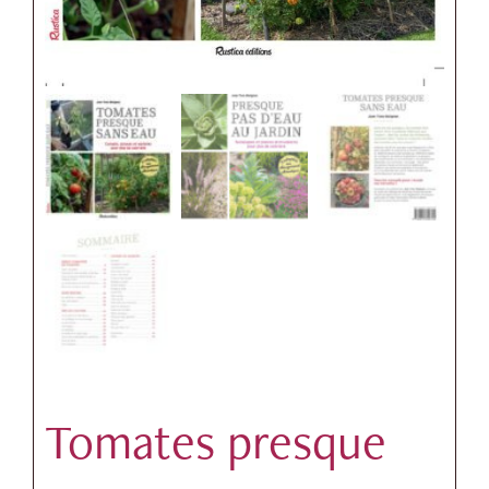
Tomates presque