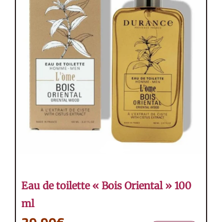
Eau de toilette « Bois Oriental » 100
ml