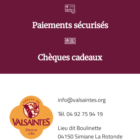
Paiements sécurisés
Chèques cadeaux
info@valsaintes.org
Tél.
04 92 75 94 19
Lieu dit Boulinette
04150 Simiane La Rotonde