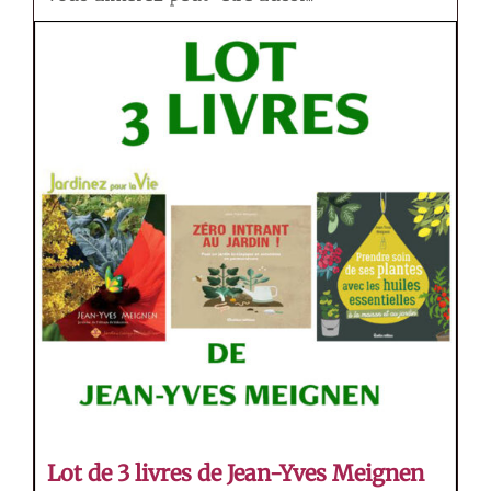
Lot de 3 livres de Jean-Yves Meignen