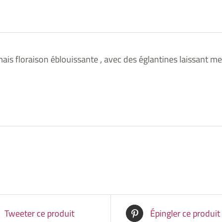
ais floraison éblouissante , avec des églantines laissant m
Tweeter ce produit
Épingler ce produit