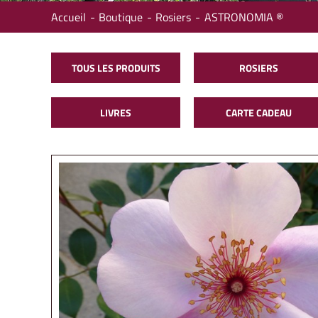
Accueil
Boutique
Rosiers
ASTRONOMIA ®
TOUS LES PRODUITS
ROSIERS
LIVRES
CARTE CADEAU