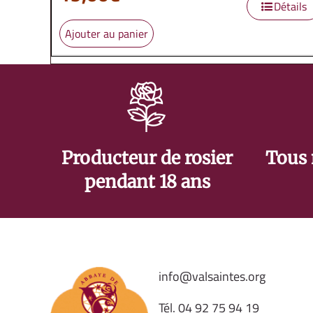
Détails
Ajouter au panier
Producteur de rosier
Tous 
pendant 18 ans
info@valsaintes.org
Tél.
04 92 75 94 19