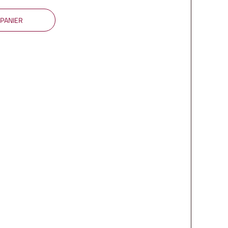
 PANIER