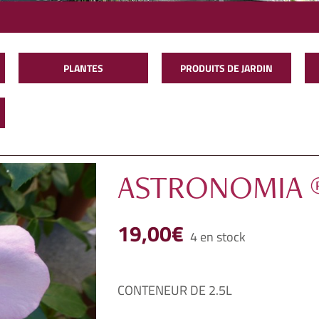
PLANTES
PRODUITS DE JARDIN
ASTRONOMIA 
19,00
€
4 en stock
CONTENEUR DE 2.5L