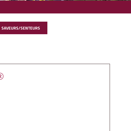
SAVEURS/SENTEURS
®