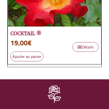
COCKTAIL ®
19,00
€
Détails
Ajouter au panier