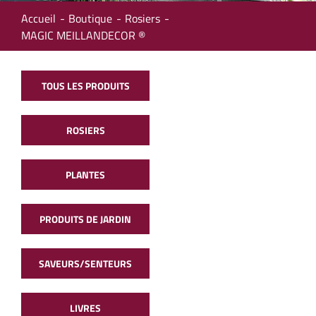
Accueil
Boutique
Rosiers
MAGIC MEILLANDECOR ®
TOUS LES PRODUITS
ROSIERS
PLANTES
PRODUITS DE JARDIN
SAVEURS/SENTEURS
LIVRES