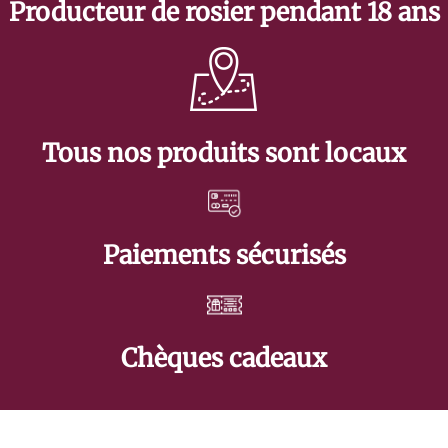
Producteur de rosier pendant 18 ans
Tous nos produits sont locaux
Paiements sécurisés
Chèques cadeaux