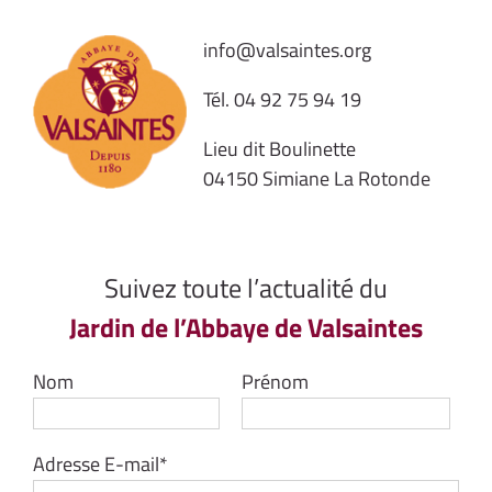
info@valsaintes.org
Tél.
04 92 75 94 19
Lieu dit Boulinette
04150 Simiane La Rotonde
Suivez toute l’actualité du
Jardin de l’Abbaye de Valsaintes
Nom
Prénom
Adresse E-mail*