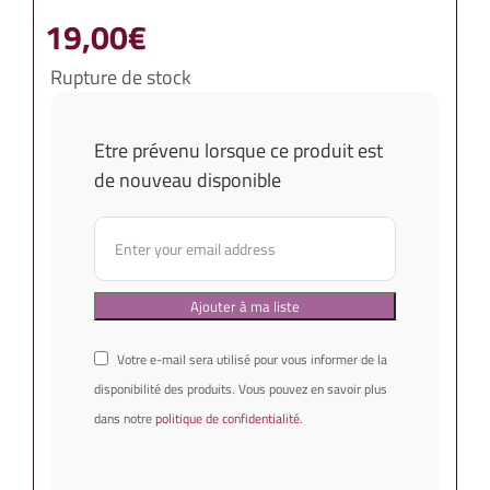
19,00
€
Rupture de stock
Etre prévenu lorsque ce produit est
de nouveau disponible
Votre e-mail sera utilisé pour vous informer de la
disponibilité des produits. Vous pouvez en savoir plus
dans notre
politique de confidentialité
.