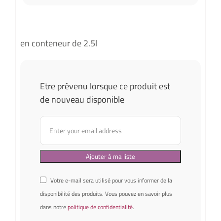
en conteneur de 2.5l
Etre prévenu lorsque ce produit est
de nouveau disponible
Votre e-mail sera utilisé pour vous informer de la
disponibilité des produits. Vous pouvez en savoir plus
dans notre
politique de confidentialité
.