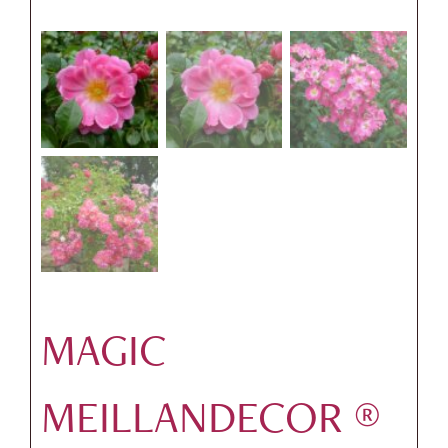
MAGIC
MEILLANDECOR ®