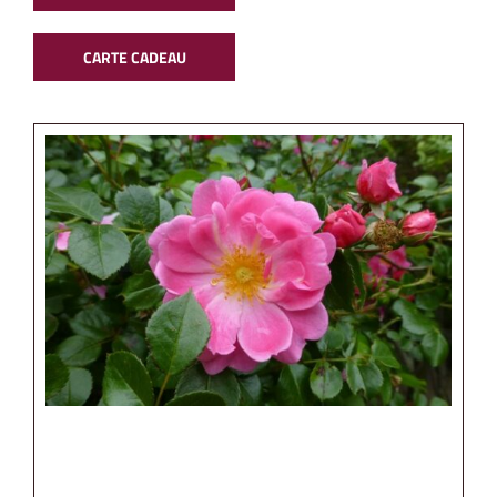
CARTE CADEAU