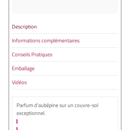
Description
Informations complémentaires
Conseils Pratiques
Emballage
Vidéos
Parfum d’aubépine sur un couvre-sol
exceptionnel.