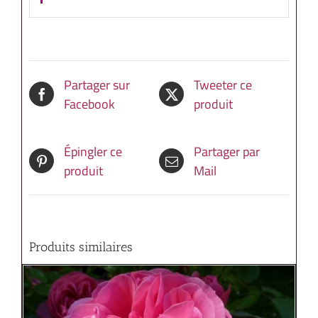
Partager sur
Tweeter ce
Facebook
produit
Épingler ce
Partager par
produit
Mail
Produits similaires