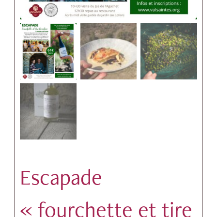
Escapade
« fourchette et tire