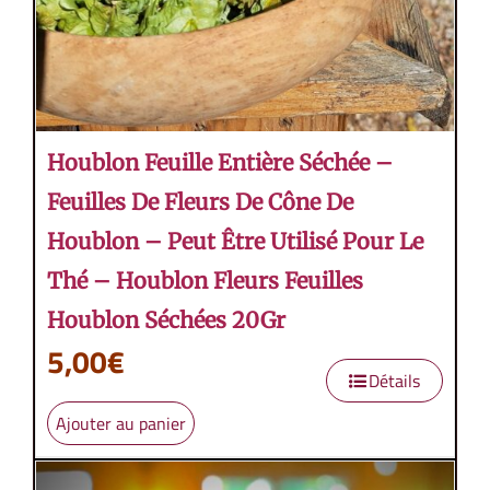
Houblon Feuille Entière Séchée –
Feuilles De Fleurs De Cône De
Houblon – Peut Être Utilisé Pour Le
Thé – Houblon Fleurs Feuilles
Houblon Séchées 20Gr
5,00
€
Détails
Ajouter au panier