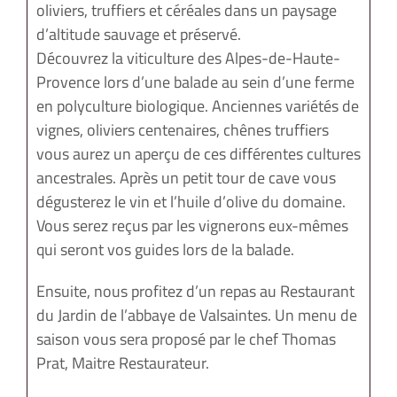
oliviers, truffiers et céréales dans un paysage
d’altitude sauvage et préservé.
Découvrez la viticulture des Alpes-de-Haute-
Provence lors d’une balade au sein d’une ferme
en polyculture biologique. Anciennes variétés de
vignes, oliviers centenaires, chênes truffiers
vous aurez un aperçu de ces différentes cultures
ancestrales. Après un petit tour de cave vous
dégusterez le vin et l’huile d’olive du domaine.
Vous serez reçus par les vignerons eux-mêmes
qui seront vos guides lors de la balade.
Ensuite, nous profitez d’un repas au Restaurant
du Jardin de l’abbaye de Valsaintes. Un menu de
saison vous sera proposé par le chef Thomas
Prat, Maitre Restaurateur.