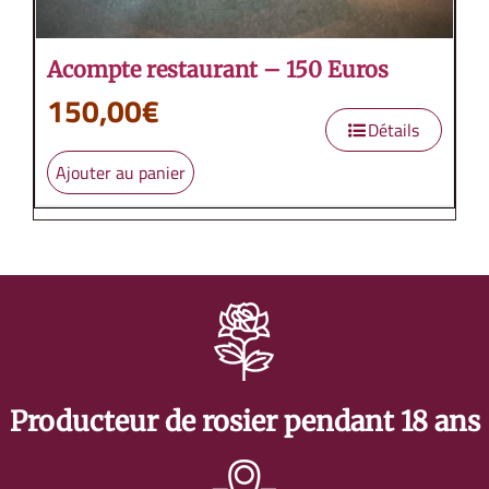
Acompte restaurant – 150 Euros
150,00
€
Détails
Ajouter au panier
Producteur de rosier pendant 18 ans