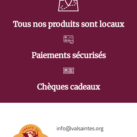
Tous nos produits sont locaux
Paiements sécurisés
Chèques cadeaux
info@valsaintes.org