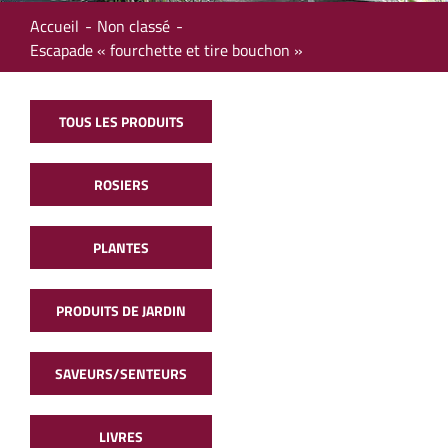
Accueil
Non classé
Escapade « fourchette et tire bouchon »
TOUS LES PRODUITS
ROSIERS
PLANTES
PRODUITS DE JARDIN
SAVEURS/SENTEURS
LIVRES