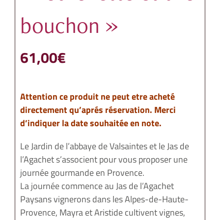
bouchon »
61,00
€
Attention ce produit ne peut etre acheté
directement qu’aprés réservation. Merci
d’indiquer la date souhaitée en note.
Le Jardin de l’abbaye de Valsaintes et le Jas de
l’Agachet s’associent pour vous proposer une
journée gourmande en Provence.
La journée commence au Jas de l’Agachet
Paysans vignerons dans les Alpes-de-Haute-
Provence, Mayra et Aristide cultivent vignes,