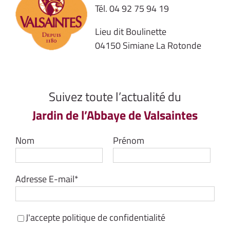
Tél.
04 92 75 94 19
Lieu dit Boulinette
04150 Simiane La Rotonde
Suivez toute l’actualité du
Jardin de l’Abbaye de Valsaintes
Nom
Prénom
Adresse E-mail*
J'accepte
politique de confidentialité