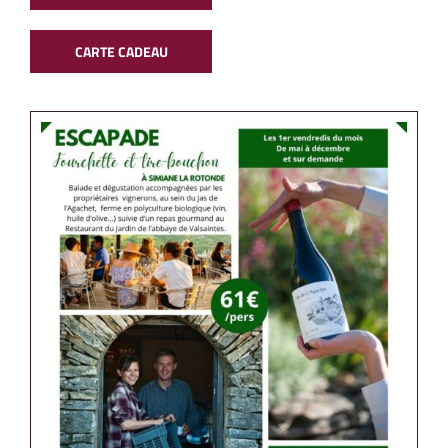
CARTE CADEAU