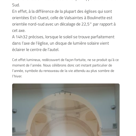
Sud.
En effet, à la différence de la plupart des églises qui sont
orientées Est-Ouest, celle de Valsaintes à Boulinette est
orientée nord-sud avec un décalage de 22,5° par rapport à
cet axe.
A 14h32 précises, lorsque le soleil se trouve parfaitement
dans l’axe de l’église, un disque de lumière solaire vient
éclairer le centre de l’autel.
Cet effet lumineux, redécouvert de façon fortuite, ne se produit qu’à ce
moment de l’année. Nous célébrons donc cet instant particulier de
l’année, symbole du renouveau de la vie attendu au plus sombre de
l’hiver.