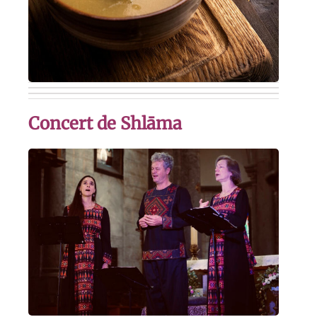
Concert de Shlāma