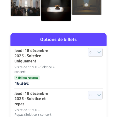
Options de billets
Jeudi 18 décembre
2025 -Solstice
uniquement
Visite de 11h00 + Solstice +
concert
41Billets restants
16,36
€
Jeudi 18 décembre
2025 -Solstice et
repas
Visite de 11h00 +
Repas+Solstice + concert