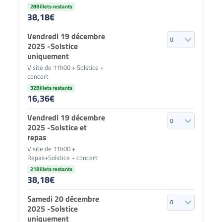
28Billets restants
38,18
€
Vendredi 19 décembre
2025 -Solstice
uniquement
Visite de 11h00 + Solstice +
concert
32Billets restants
16,36
€
Vendredi 19 décembre
2025 -Solstice et
repas
Visite de 11h00 +
Repas+Solstice + concert
21Billets restants
38,18
€
Samedi 20 décembre
2025 -Solstice
uniquement