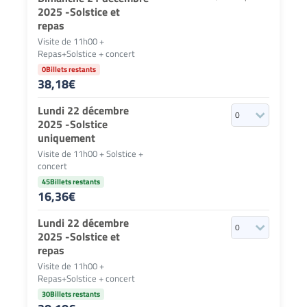
2025 -Solstice et
repas
Visite de 11h00 +
Repas+Solstice + concert
0Billets restants
38,18
€
Lundi 22 décembre
2025 -Solstice
uniquement
Visite de 11h00 + Solstice +
concert
45Billets restants
16,36
€
Lundi 22 décembre
2025 -Solstice et
repas
Visite de 11h00 +
Repas+Solstice + concert
30Billets restants