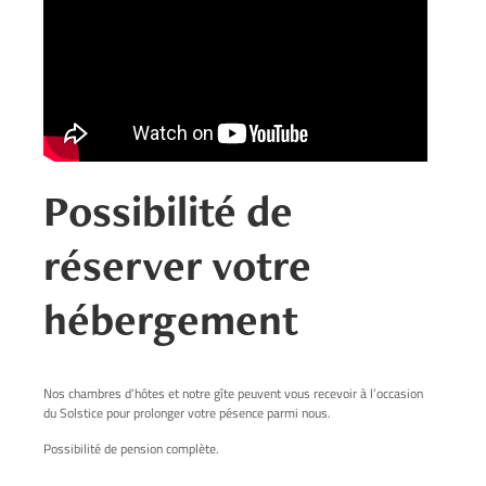
Possibilité de
réserver votre
hébergement
Nos chambres d’hôtes et notre gîte peuvent vous recevoir à l’occasion
du Solstice pour prolonger votre pésence parmi nous.
Possibilité de pension complète.