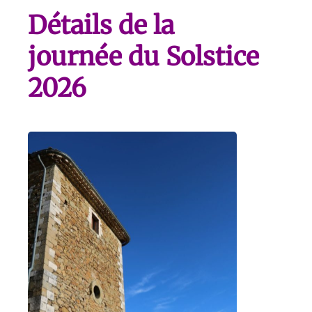
Détails de la
journée du Solstice
2026