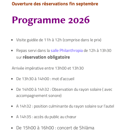
Ouverture des réservations fin septembre
Programme 2026
Visite guidée de 11h à 12h (comprise dans le prix)
Repas servi dans la
salle Philanthropia
de 12h à 13h30
réservation obligatoire
sur
Arrivée impérative entre 13h00 et 13h30
De 13h30 à 14h00 : mot d’accueil
De 14h00 à 14h32 : Observation du rayon solaire ( avec
accompagnement sonore)
A 14h32 : position culminante du rayon solaire sur l’autel
A 14h35 : accès du public au chœur
De 15h00 à 16h00 : concert de Shlāma