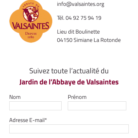
info@valsaintes.org
Tél.
04 92 75 94 19
Lieu dit Boulinette
04150 Simiane La Rotonde
Suivez toute l’actualité du
Jardin de l’Abbaye de Valsaintes
Nom
Prénom
Adresse E-mail*