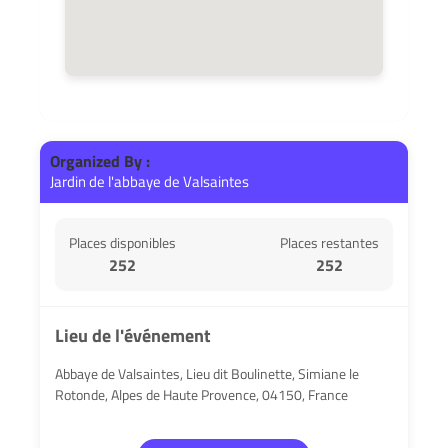
Organized By :
Jardin de l'abbaye de Valsaintes
Places disponibles
Places restantes
252
252
Lieu de l'événement
Abbaye de Valsaintes, Lieu dit Boulinette, Simiane le
Rotonde, Alpes de Haute Provence, 04150, France