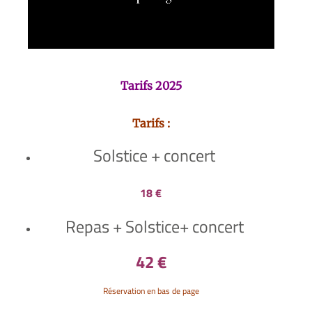
Tarifs 2025
Tarifs :
Solstice + concert
18 €
Repas + Solstice+ concert
42 €
Réservation en bas de page