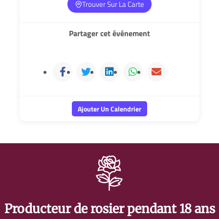
Trouver Sur La Carte
Partager cet événement
Ajouter Un Calendrier
Producteur de rosier pendant 18 ans