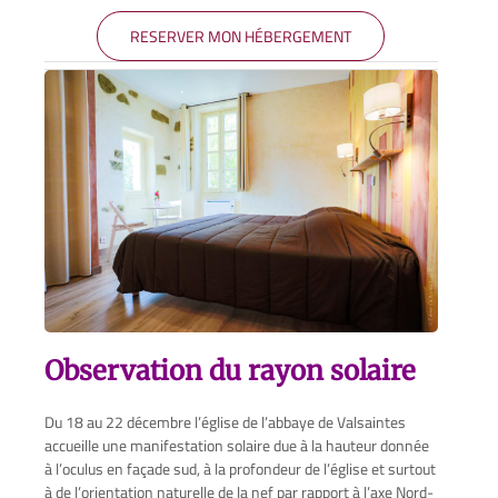
RESERVER MON HÉBERGEMENT
Observation du rayon solaire
Du 18 au 22 décembre l’église de l’abbaye de Valsaintes
accueille une manifestation solaire due à la hauteur donnée
à l’oculus en façade sud, à la profondeur de l’église et surtout
à de l’orientation naturelle de la nef par rapport à l’axe Nord-