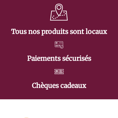
Tous nos produits sont locaux
Paiements sécurisés
Chèques cadeaux