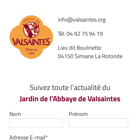
info@valsaintes.org
Tél.
04 92 75 94 19
Lieu dit Boulinette
04150 Simiane La Rotonde
Suivez toute l’actualité du
Jardin de l’Abbaye de Valsaintes
Nom
Prénom
Adresse E-mail*