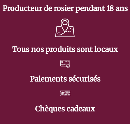
Producteur de rosier pendant 18 ans
Tous nos produits sont locaux
Paiements sécurisés
Chèques cadeaux