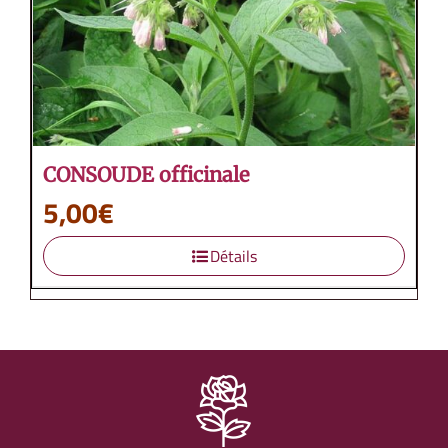
CONSOUDE officinale
5,00
€
Détails