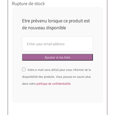
Rupture de stock
Etre prévenu lorsque ce produit est
de nouveau disponible
Votre e-mail sera utilisé pour vous informer de la
disponibilité des produits. Vous pouvez en savoir plus
dans notre
politique de confidentialité
.