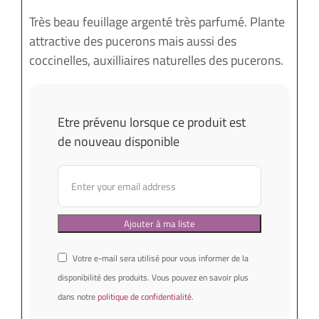
Très beau feuillage argenté très parfumé. Plante
attractive des pucerons mais aussi des
coccinelles, auxilliaires naturelles des pucerons.
Etre prévenu lorsque ce produit est
de nouveau disponible
Votre e-mail sera utilisé pour vous informer de la
disponibilité des produits. Vous pouvez en savoir plus
dans notre
politique de confidentialité
.