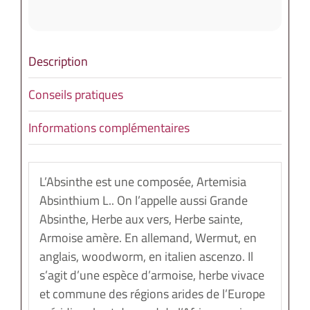
Description
Conseils pratiques
Informations complémentaires
L’Absinthe est une composée, Artemisia
Absinthium L.. On l’appelle aussi Grande
Absinthe, Herbe aux vers, Herbe sainte,
Armoise amère. En allemand, Wermut, en
anglais, woodworm, en italien ascenzo. Il
s’agit d’une espèce d’armoise, herbe vivace
et commune des régions arides de l’Europe