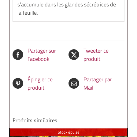
s’accumule dans les glandes sécrétrices de
la feuille.
Partager sur
Tweeter ce
Facebook
produit
Épingler ce
Partager par
produit
Mail
Produits similaires
Stock épuisé