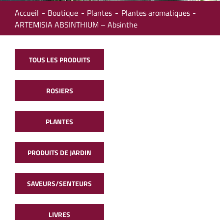
Accueil
Boutique
Plantes
Plantes aromatiques
ARTEMISIA ABSINTHIUM – Absinthe
TOUS LES PRODUITS
ROSIERS
PLANTES
PRODUITS DE JARDIN
SAVEURS/SENTEURS
LIVRES