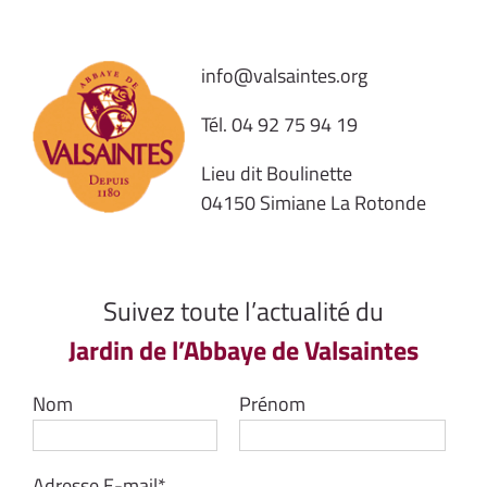
info@valsaintes.org
Tél.
04 92 75 94 19
Lieu dit Boulinette
04150 Simiane La Rotonde
Suivez toute l’actualité du
Jardin de l’Abbaye de Valsaintes
Nom
Prénom
Adresse E-mail*