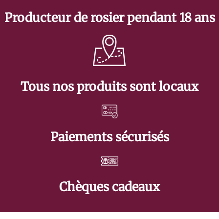
Producteur de rosier pendant 18 ans
Tous nos produits sont locaux
Paiements sécurisés
Chèques cadeaux