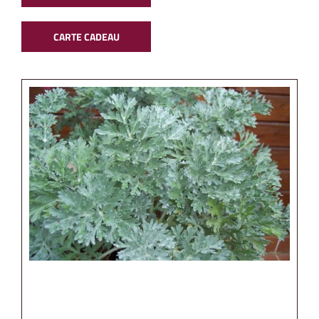
CARTE CADEAU