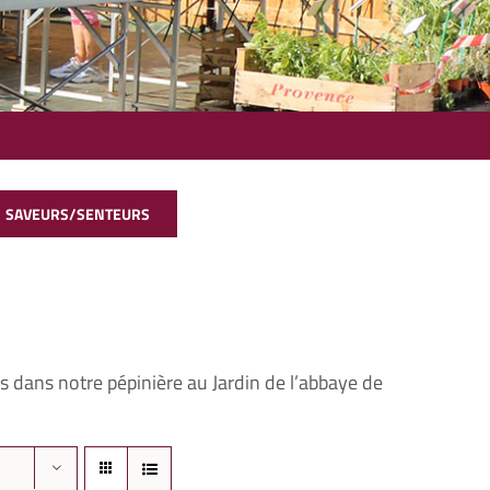
SAVEURS/SENTEURS
s dans notre pépinière au Jardin de l’abbaye de