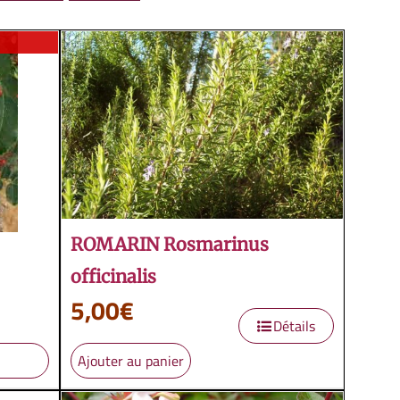
ROMARIN Rosmarinus
officinalis
5,00
€
Détails
Ajouter au panier